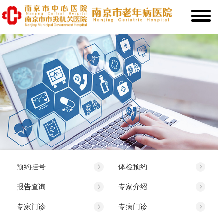
预约挂号
体检预约
报告查询
专家介绍
专家门诊
专病门诊