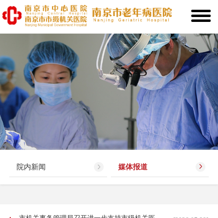
院内新闻
媒体报道