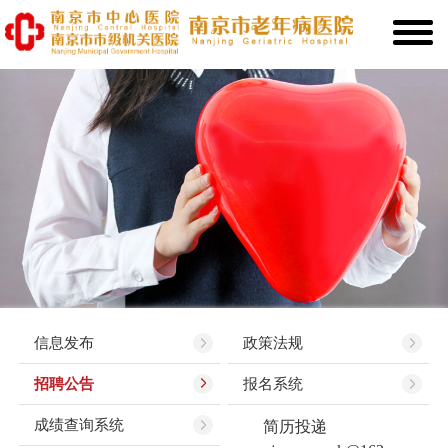
信息发布
政策法规
招聘公告
报名系统
成绩查询系统
简历投递