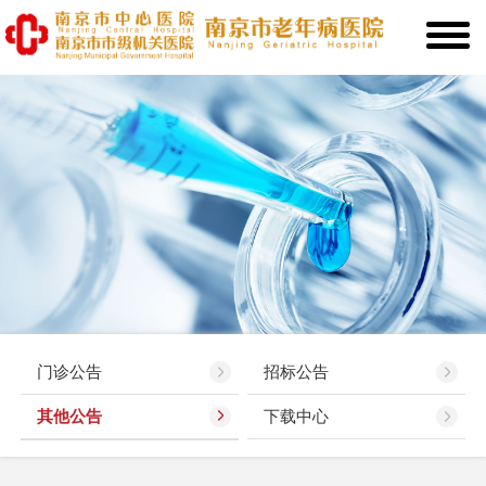
门诊公告
招标公告
其他公告
下载中心