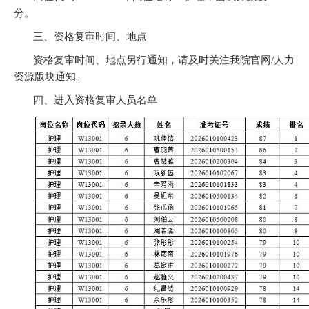
分。
三、资格复审时间、地点
资格复审时间、地点另行通知，请及时关注我院官网/人力
资源版块通知。
四、进入资格复审人员名单