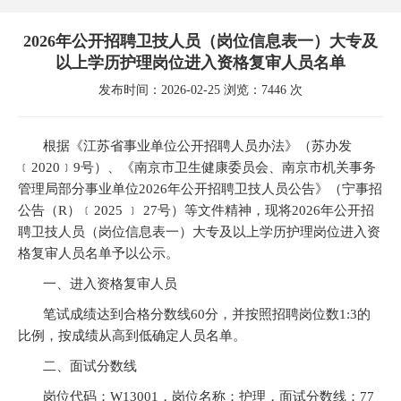
2026年公开招聘卫技人员（岗位信息表一）大专及
以上学历护理岗位进入资格复审人员名单
发布时间：2026-02-25 浏览：7446 次
根据《江苏省事业单位公开招聘人员办法》（苏办发
﹝2020﹞9号）、《南京市卫生健康委员会、南京市机关事务
管理局部分事业单位2026年公开招聘卫技人员公告》（宁事招
公告（R）﹝2025 ﹞ 27号）等文件精神，现将2026年公开招
聘卫技人员（岗位信息表一）大专及以上学历护理岗位进入资
格复审人员名单予以公示。
一、进入资格复审人员
笔试成绩达到合格分数线60分，并按照招聘岗位数1:3的
比例，按成绩从高到低确定人员名单。
二、面试分数线
岗位代码：W13001，岗位名称：护理，面试分数线：77