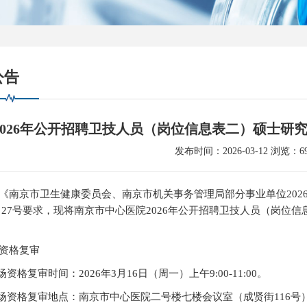
公告
2026年公开招聘卫技人员（岗位信息表二）硕士研
发布时间：2026-03-12 浏览：69
《南京市卫生健康委员会、南京市机关事务管理局部分事业单位202
﹞
27
号要求，现将南京市中心医院2026年公开招聘卫技人员（岗位
资格复审
场资格复审时间：2026年3月16日（周一）上午9:00-11:00。
场资格复审地点：南京市中心医院二号楼七楼会议室（成贤街116号