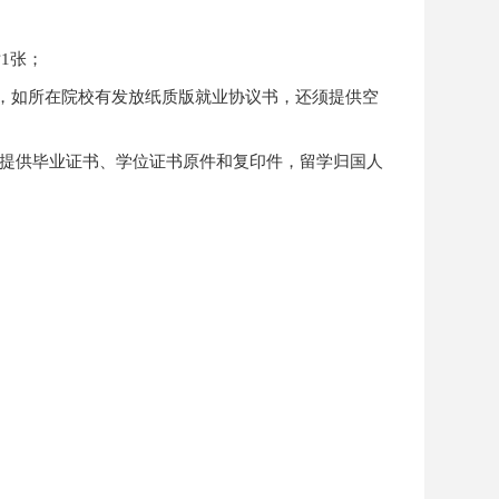
1张；
件，如所在院校有发放纸质版就业协议书，还须提供空
，须提供毕业证书、学位证书原件和复印件，留学归国人