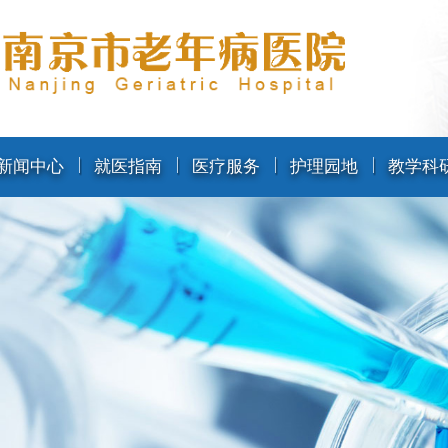
新闻中心
就医指南
医疗服务
护理园地
教学科