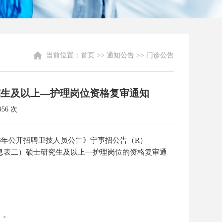
当前位置：
首页
>> 通知公告 >> 门诊公告
究生及以上—护理岗位资格复审通知
56 次
6年公开招聘卫技人员公告》宁事招公告（R）
信息表二）硕士研究生及以上—护理岗位的资格复审通
）。